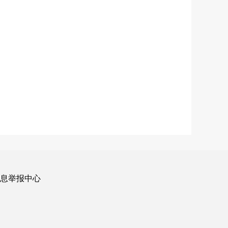
信息举报中心