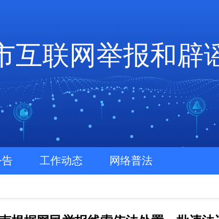
市互联网举报和辟
公告
工作动态
网络普法