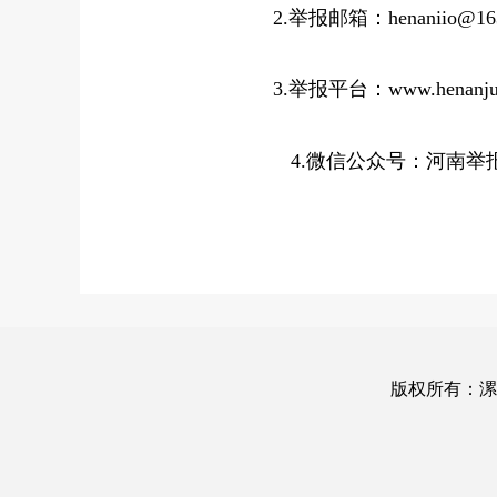
2.举报邮箱：henaniio@163
3.举报平台：www.henanjub
4.微信公众号：河南举
版权所有：