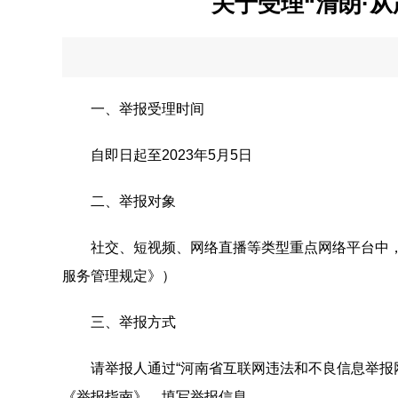
关于受理“清朗·从
一、举报受理时间
自即日起至2023年5月5日
二、举报对象
社交、短视频、网络直播等类型重点网络平台中，存
服务管理规定》）
三、举报方式
请举报人通过“河南省互联网违法和不良信息举报网站”首页
《举报指南》，填写举报信息。