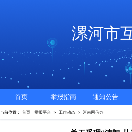
漯河市
首页
举报指南
通知公告
当前位置：
首页
举报平台
>
工作动态
>
河南网信办