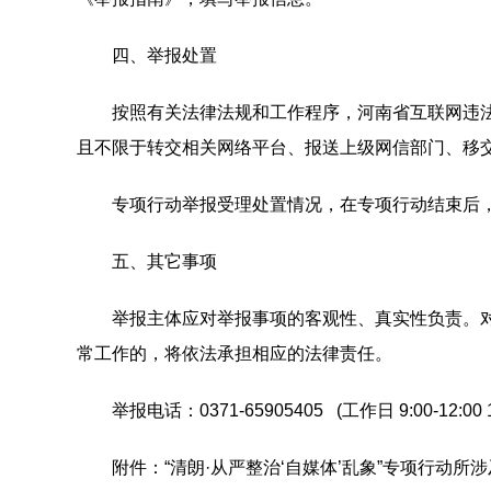
四、举报处置
按照有关法律法规和工作程序，河南省互联网违法
且不限于转交相关网络平台、报送上级网信部门、移
专项行动举报受理处置情况，在专项行动结束后，
五、其它事项
举报主体应对举报事项的客观性、真实性负责。对
常工作的，将依法承担相应的法律责任。
举报电话：0371-65905405 (工作日 9:00-12:00 14:
附件：“清朗·从严整治‘自媒体’乱象”专项行动所涉