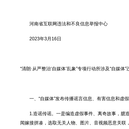
河南省互联网违法和不良信息举报中心
2023年3月16日
“清朗·从严整治‘自媒体’乱象”专项行动所涉及“自媒体
一、“自媒体”发布传播谣言信息、有害信息和虚假
1.造谣传谣。一是编造虚假事件、离奇故事，臆造
闻嫁接拼凑，选取无关人物、图片、音视频恶意关联，