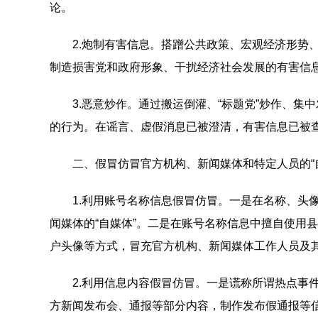
论。
2.炮制有害信息。搭蹭公共政策、宏观经济形势、
制造损害党和政府形象、干扰经济社会发展的有害信
3.恶意炒作。通过搬运倒灌、“标题党”炒作、集
的行为。在谣言、虚假消息已被澄清，有害信息已被
二、假冒仿冒官方机构、新闻媒体和特定人员的“自
1.利用账号名称信息假冒仿冒。一是在名称、头像
闻媒体的“自媒体”。二是在账号名称信息中擅自使用
户头像等方式，冒充官方机构、新闻媒体工作人员及其
2.利用信息内容假冒仿冒。一是谎称所谓热点事件
方新闻发布会、通报等部分内容，制作发布假通报等信