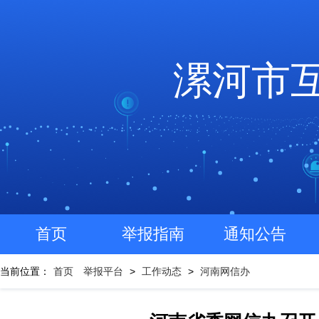
漯河市
首页
举报指南
通知公告
当前位置：
首页
举报平台
>
工作动态
>
河南网信办