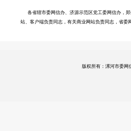
各省辖市委网信办、济源示范区党工委网信办，郑州
站、客户端负责同志，有关商业网站负责同志，省委
版权所有：漯河市委网