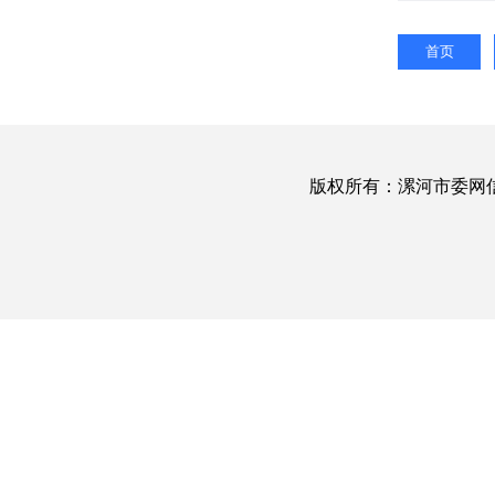
首页
版权所有：漯河市委网