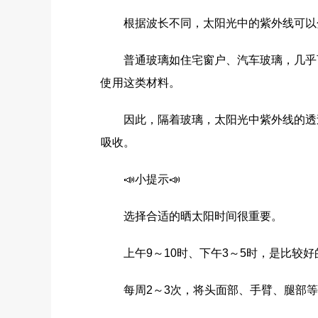
根据波长不同，太阳光中的紫外线可以分为U
普通玻璃如住宅窗户、汽车玻璃，几乎可以
使用这类材料。
因此，隔着玻璃，太阳光中紫外线的透过
吸收。
📣小提示📣
选择合适的晒太阳时间很重要。
上午9～10时、下午3～5时，是比较好的
每周2～3次，将头面部、手臂、腿部等暴