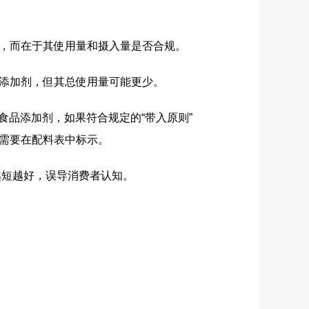
，而在于其使用量和摄入量是否合规。
添加剂，但其总使用量可能更少。
食品添加剂，如果符合规定的“带入原则”
需要在配料表中标示。
越短越好，误导消费者认知。