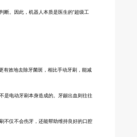
断。因此，机器人本质是医生的“超级工
更有效地去除牙菌斑，相比手动牙刷，能减
不是电动牙刷本身造成的。牙龈出血则往往
刷不仅不会伤牙，还能帮助维持良好的口腔