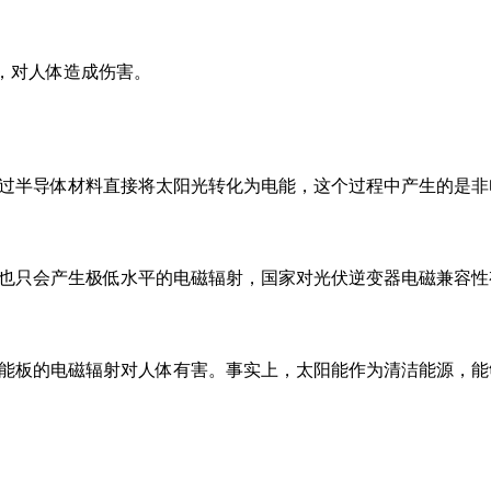
，对人体造成伤害。
半导体材料直接将太阳光转化为电能，这个过程中产生的是非
。
只会产生极低水平的电磁辐射，国家对光伏逆变器电磁兼容性
板的电磁辐射对人体有害。事实上，太阳能作为清洁能源，能