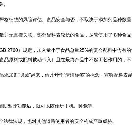
关。
格细致的风险评估。食品安全与否，不取决于添加剂品种数量
并无直接关联。部分配料表较长的食品，尽管使用了多种食品
2760）规定，加入量小于食品总量25%的复合配料中含有的
食品原料或配料被动带入）且在最终产品中不起工艺作用的，不
加剂“隐藏”起来，借此炒作“清洁标签”的概念，宣称配料表
助驾驶功能后，就可以随便玩手机、睡觉等。
法律法规，也对其他道路使用者的安全构成严重威胁。