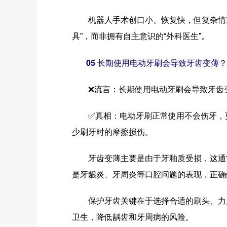
机器人手术创口小、恢复快，但复杂情况
具”，而非拥有自主意识的“外科医生”。
05 长期使用电动牙刷会导致牙齿变薄？
❌流言：长期使用电动牙刷会导致牙齿
✅真相：电动牙刷正常使用不会伤牙，更
少刷牙时的摩擦损伤。
牙齿变薄主要是由于牙釉质受损，这通常
是牙龈炎、牙周炎等口腔问题的表现，正确
保护牙齿关键在于选择合适的刷头、力度
卫生，降低龋齿和牙周病的风险。