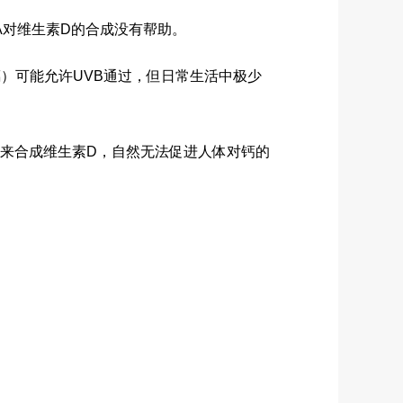
A对维生素D的合成没有帮助。
）可能允许UVB通过，但日常生活中极少
来合成维生素D，自然无法促进人体对钙的