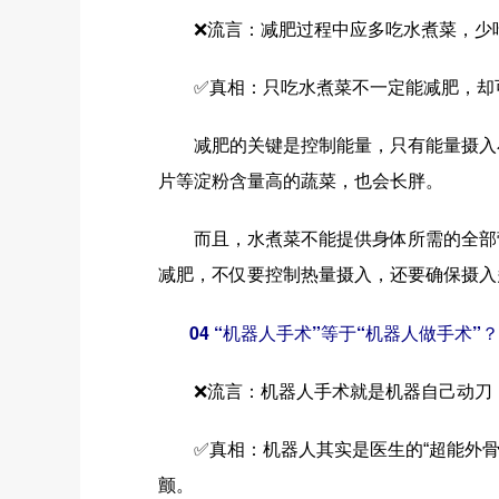
❌流言：减肥过程中应多吃水煮菜，少
✅真相：只吃水煮菜不一定能减肥，却可
减肥的关键是控制能量，只有能量摄入小
片等淀粉含量高的蔬菜，也会长胖。
而且，水煮菜不能提供身体所需的全部营
减肥，不仅要控制热量摄入，还要确保摄入
04 “机器人手术”等于“机器人做手术”？
❌流言：机器人手术就是机器自己动刀
✅真相：机器人其实是医生的“超能外骨
颤。