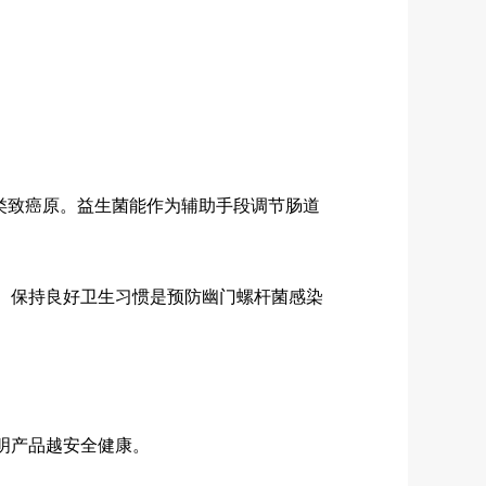
致癌原。益生菌能作为辅助手段调节肠道
。保持良好卫生习惯是预防幽门螺杆菌感染
明产品越安全健康。