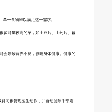
，单一食物难以满足这一需求。
很多能量较高的菜，如土豆片、山药片、藕
能会导致营养不良，影响身体健康。健康的
械臂同步复现医生动作，并自动滤除手部震