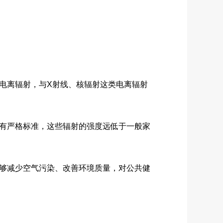
电离辐射，与X射线、核辐射这类电离辐射
有严格标准，这些辐射的强度远低于一般家
够减少空气污染、改善环境质量，对公共健