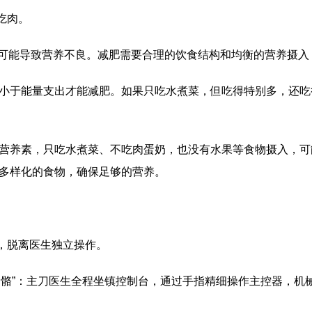
吃肉。
能导致营养不良。减肥需要合理的饮食结构和均衡的营养摄入
于能量支出才能减肥。如果只吃水煮菜，但吃得特别多，还吃
养素，只吃水煮菜、不吃肉蛋奶，也没有水果等食物摄入，可
多样化的食物，确保足够的营养。
，脱离医生独立操作。
骼”：主刀医生全程坐镇控制台，通过手指精细操作主控器，机