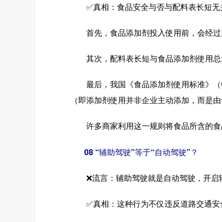
✅真相：食品安全与否与配料表长短无
首先，食品添加剂投入使用前，会经过严
其次，配料表长短与食品添加剂使用总量
最后，我国《食品添加剂使用标准》（GB 
（即添加剂使用并非企业主动添加，而是由
许多商家利用这一规则将食品所含的食品添
08 “辅助驾驶”等于“自动驾驶”？
❌流言：辅助驾驶就是自动驾驶，开启辅
✅真相：这种行为不仅违反道路交通安全