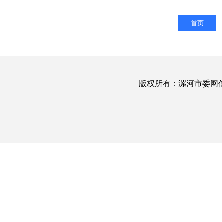
首页
版权所有：漯河市委网